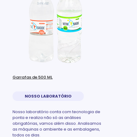
Garrafas de 500 ML
NOSSO LABORATÓRIO
Nosso laboratório conta com tecnologia de
ponta e realiza não só as análises
obrigatórias, vamos além disso. Analisamos
as máquinas o ambiente e as embalagens,
todos os dias.