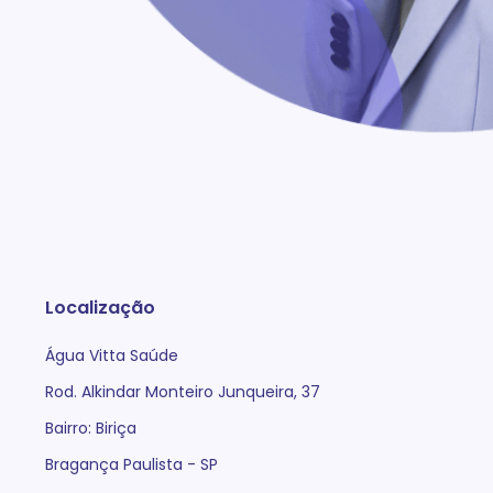
Localização
Água Vitta Saúde
Rod. Alkindar Monteiro Junqueira, 37
Bairro: Biriça
Bragança Paulista - SP