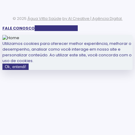
© 2025
Água Vitta Saúde
by AI Creative | Agência Digital.
FALE CONOSCO
Utilizamos cookies para oferecer melhor experiência, melhorar o
desempenho, analisar como você interage em nosso site e
personalizar conteúdo. Ao utilizar este site, você concorda com o
uso de cookies.
Ok, entendi!