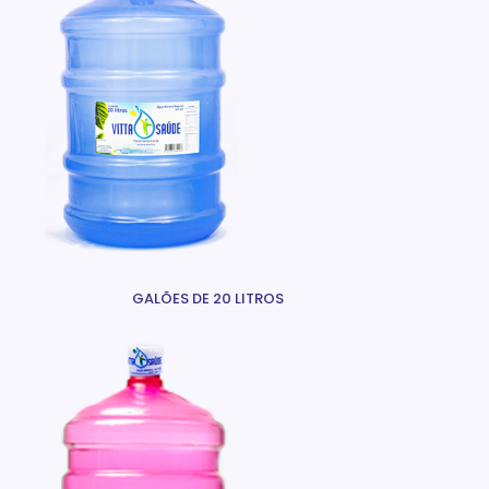
GALÕES DE 20 LITROS