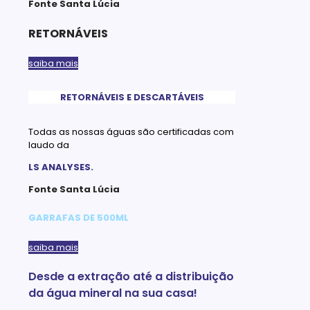
Fonte Santa Lúcia
RETORNÁVEIS
saiba mais
RETORNÁVEIS E DESCARTÁVEIS
Todas as nossas águas são certificadas com
laudo da
LS ANALYSES.
Fonte Santa Lúcia
GARRAFAS DE 500ML
saiba mais
Desde a extração até a distribuição
da água mineral na sua casa!