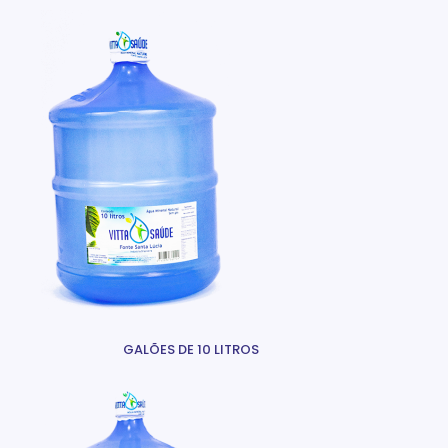
GALÕES DE 10 LITROS