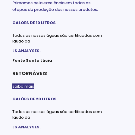
Primamos pela excelência em todas as
etapas da produção dos nossos produtos
.
GALÕES DE 10 LITROS
Todas as nossas águas são certificadas com
laudo da
LS ANALYSES.
Fonte Santa Lúcia
RETORNÁVEIS
saiba mais
GALÕES DE 20 LITROS
Todas as nossas águas são certificadas com
laudo da
LS ANALYSES.