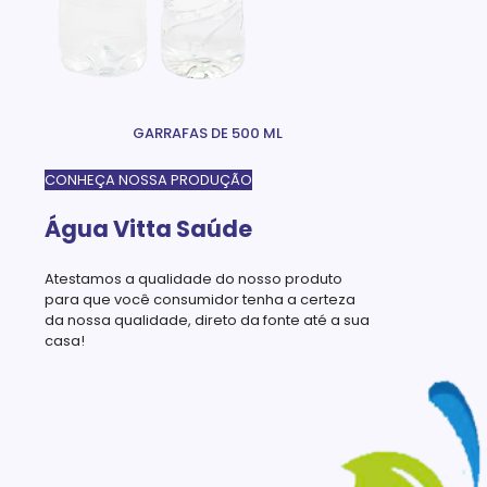
GARRAFAS DE 500 ML
CONHEÇA NOSSA PRODUÇÃO
Água Vitta Saúde
Atestamos a qualidade do nosso produto
para que você consumidor tenha a certeza
da nossa qualidade, direto da fonte até a sua
casa!