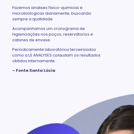
Fazemos analises físico-quimicas e
microbiologicas diariamente, buscando
sempre a qualidade.
Acompanhamos um cronograma de
higienizações nos poços, reservátorios e
cabines de envase.
Periodicamente laboratórios terceirizados
como a LS ANALYSES colaudam os resultados
obtidos internamente.
– Fonte Santa Lúcia