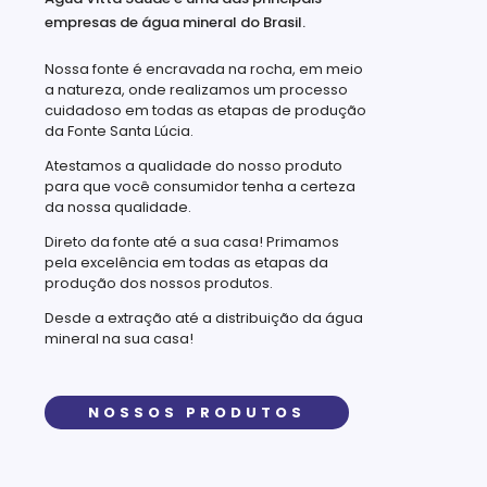
empresas de água mineral do Brasil.
Nossa fonte é encravada na rocha, em meio
a natureza, onde realizamos um processo
cuidadoso em todas as etapas de produção
da Fonte Santa Lúcia.
Atestamos a qualidade do nosso produto
para que você consumidor tenha a certeza
da nossa qualidade.
Direto da fonte até a sua casa! Primamos
pela excelência em todas as etapas da
produção dos nossos produtos.
Desde a extração até a distribuição da água
mineral na sua casa!
NOSSOS PRODUTOS