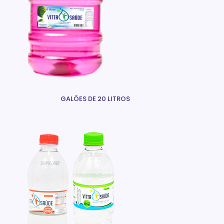
GALÕES DE 20 LITROS