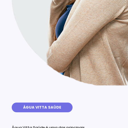
ÁGUA VITTA SAÚDE
Água Vitta Saúde é uma das principais