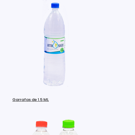
Garrafas de 1.5 ML