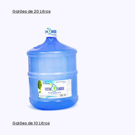
Galões de 20 Litros
Galões de 10 Litros