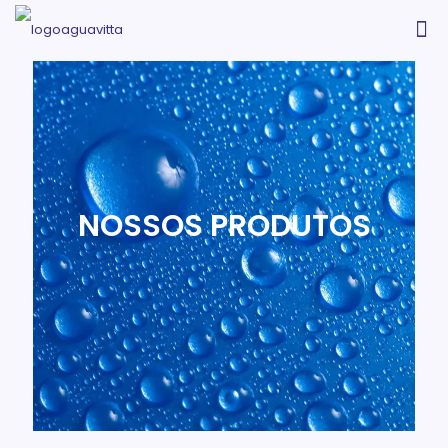
NOSSOS PRODUTOS