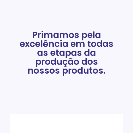
Primamos pela
excelência em todas
as etapas da
produção dos
nossos produtos.