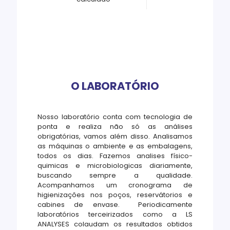
O LABORATÓRIO
Nosso laboratório conta com tecnologia de
ponta e realiza não só as análises
obrigatórias, vamos além disso. Analisamos
as máquinas o ambiente e as embalagens,
todos os dias. Fazemos analises físico-
quimicas e microbiologicas diariamente,
buscando sempre a qualidade.
Acompanhamos um cronograma de
higienizações nos poços, reservátorios e
cabines de envase. Periodicamente
laboratórios terceirizados como a LS
ANALYSES colaudam os resultados obtidos