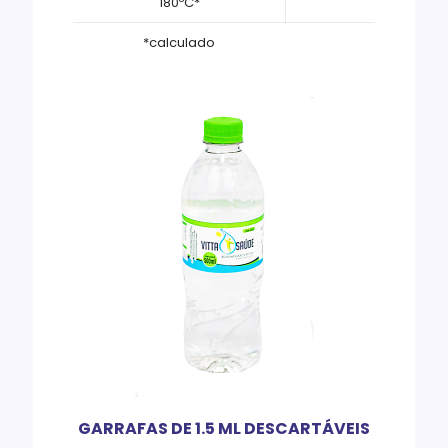
180ºC*
*calculado
GARRAFAS DE 1.5 ML DESCARTÁVEIS