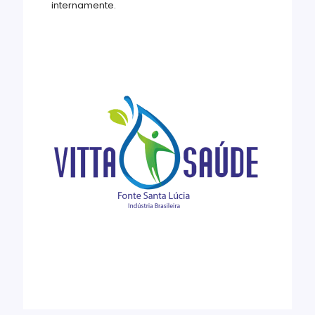
internamente.